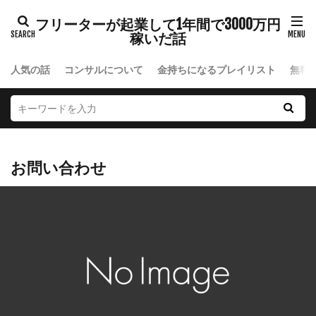
フリーターが起業して1年間で3000万円
稼いだ話
人気の話
コンサルについて
金持ちになるプレイリスト
無料
お問い合わせ