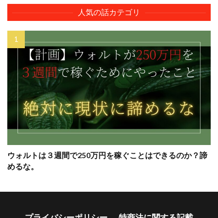
人気の話カテゴリ
ウォルトは３週間で250万円を稼ぐことはできるのか？諦
めるな。
プライバシーポリシー
特商法に関する記載