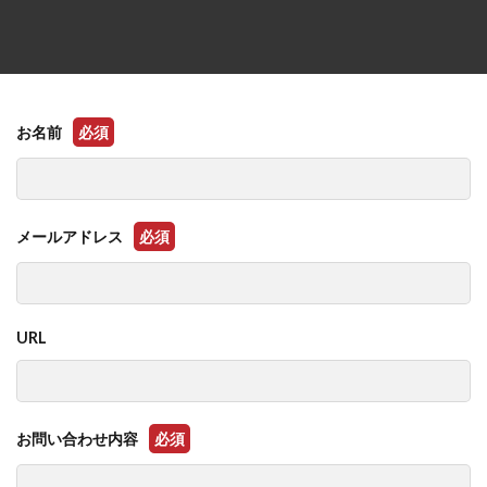
お名前
必須
メールアドレス
必須
URL
お問い合わせ内容
必須