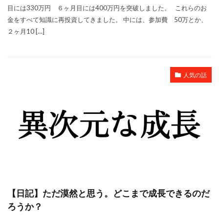
目には330万円 ６ヶ月目には400万円を突破しました。 これらのお
金をすべて知識に再投資してきました。 中には、参加費 50万とか、
２ヶ月10 […]
人気の話
【日記】ただ漠然と思う。どこまで成長できるのだ
ろうか？