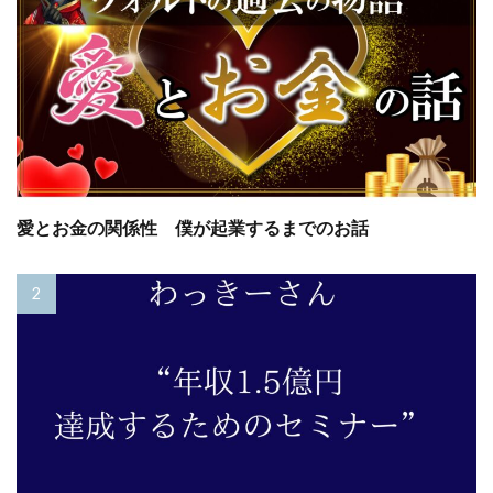
愛とお金の関係性 僕が起業するまでのお話