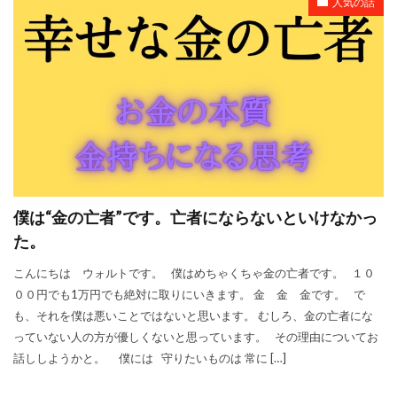
人気の話
僕は“金の亡者”です。亡者にならないといけなかっ
た。
こんにちは ウォルトです。 僕はめちゃくちゃ金の亡者です。 １０
００円でも1万円でも絶対に取りにいきます。 金 金 金です。 で
も、それを僕は悪いことではないと思います。 むしろ、金の亡者にな
っていない人の方が優しくないと思っています。 その理由についてお
話ししようかと。 僕には 守りたいものは 常に […]