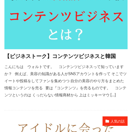
【ビジネストーク】コンテンツビジネスと韓国
こんにちは ウォルトです。 コンテンツビジネスって知っています
か？ 例えば、美容の知識がある人がSNSアカウントを作って そこでツ
イートや投稿をしてファンを集めつつ 自分の美容のやり方をまとめた
情報コンテンツを売る 要は『コンテンツ』を売るものです。 コンテ
ンツというのは くっだらない情報商材から 上はミッキーマウ […]
人気の話