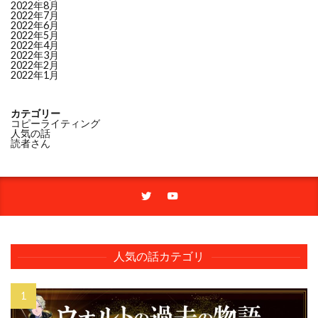
2022年8月
2022年7月
2022年6月
2022年5月
2022年4月
2022年3月
2022年2月
2022年1月
カテゴリー
コピーライティング
人気の話
読者さん
人気の話カテゴリ