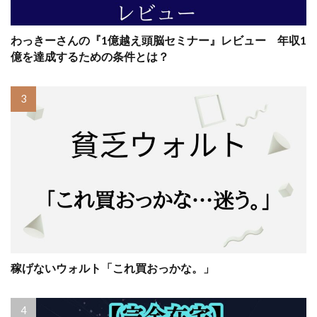
わっきーさんの『1億越え頭脳セミナー』レビュー 年収1
億を達成するための条件とは？
稼げないウォルト「これ買おっかな。」