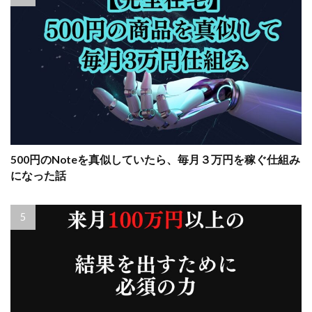
500円のNoteを真似していたら、毎月３万円を稼ぐ仕組み
になった話