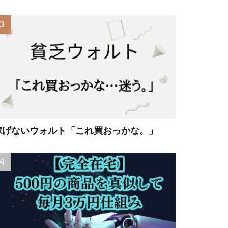
稼げないウォルト「これ買おっかな。」