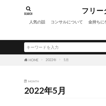
フリー
人気の話
コンサルについて
金持ちに
2022年
5月
HOME
MONTH
2022年5月