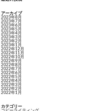
アーカイブ
2023年8月
2023年7月
2023年6月
2023年5月
2023年4月
2023年3月
2023年2月
2023年1月
2022年12月
2022年11月
2022年10月
2022年9月
2022年8月
2022年7月
2022年6月
2022年5月
2022年4月
2022年3月
2022年2月
2022年1月
カテゴリー
コピーライティング