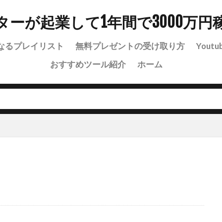
ターが起業して1年間で3000万円
なるプレイリスト
無料プレゼントの受け取り方
Youtu
おすすめツール紹介
ホーム