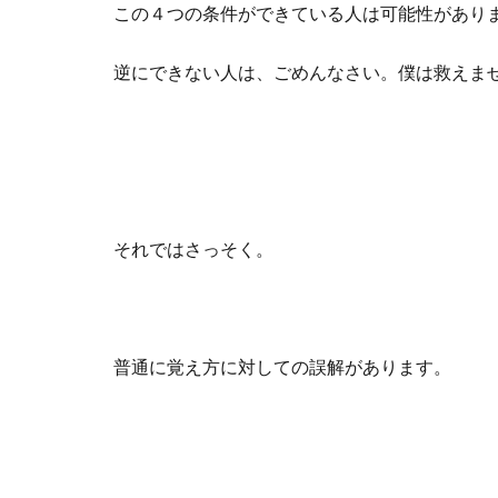
この４つの条件ができている人は可能性があり
逆にできない人は、ごめんなさい。僕は救えま
それではさっそく。
普通に覚え方に対しての誤解があります。