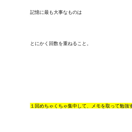
記憶に最も大事なものは
とにかく回数を重ねること。
１回めちゃくちゃ集中して、メモを取って勉強