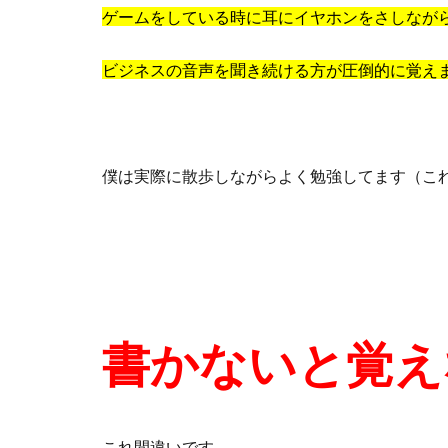
ゲームをしている時に耳にイヤホンをさしなが
ビジネスの音声を聞き続ける方が圧倒的に覚え
僕は実際に散歩しながらよく勉強してます（こ
書かないと覚え
これ間違いです。