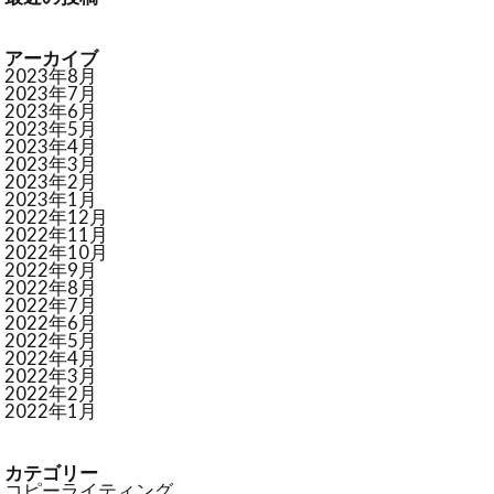
アーカイブ
2023年8月
2023年7月
2023年6月
2023年5月
2023年4月
2023年3月
2023年2月
2023年1月
2022年12月
2022年11月
2022年10月
2022年9月
2022年8月
2022年7月
2022年6月
2022年5月
2022年4月
2022年3月
2022年2月
2022年1月
カテゴリー
コピーライティング