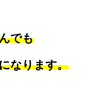
んでも
になります。