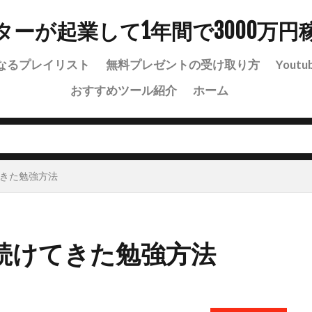
ターが起業して1年間で3000万円
なるプレイリスト
無料プレゼントの受け取り方
Youtu
おすすめツール紹介
ホーム
きた勉強方法
続けてきた勉強方法