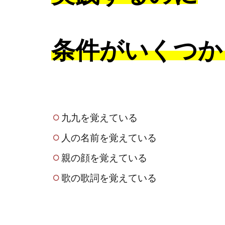
条件がいくつか
九九を覚えている
人の名前を覚えている
親の顔を覚えている
歌の歌詞を覚えている