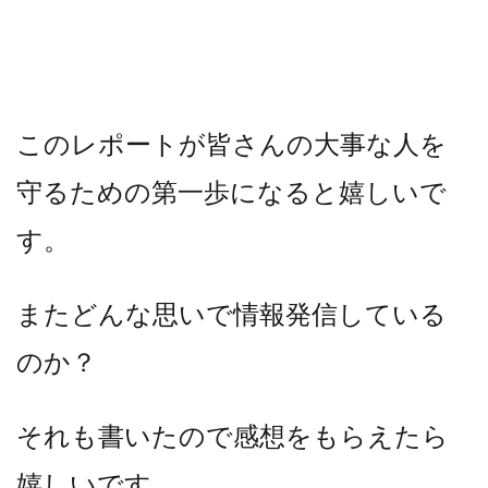
このレポートが皆さんの大事な人を
守るための第一歩になると嬉しいで
す。
またどんな思いで情報発信している
のか？
それも書いたので感想をもらえたら
嬉しいです。