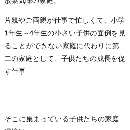
放棄気味の家庭、
片親やご両親が仕事で忙しくて、小学
1年生～4年生の小さい子供の面倒を見
ることができない家庭に代わりに第
二の家庭として、子供たちの成長を促
す仕事
そこに集まっている子供たちの家庭