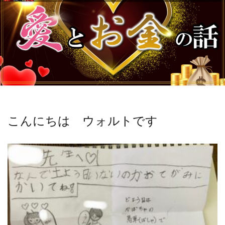
こんにちは ウォルトです