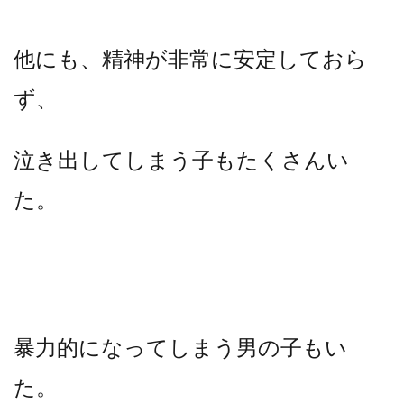
他にも、精神が非常に安定しておら
ず、
泣き出してしまう子もたくさんい
た。
暴力的になってしまう男の子もい
た。