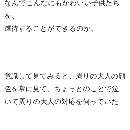
なんでこんなにもかわいい子供たち
を、
虐待することができるのか。
意識して見てみると、周りの大人の顔
色を常に見て、ちょっとのことで泣
いて周りの大人の対応を伺っていた