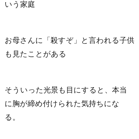
いう家庭
お母さんに「殺すぞ」と言われる子供
も見たことがある
そういった光景も目にすると、本当
に胸が締め付けられた気持ちにな
る。