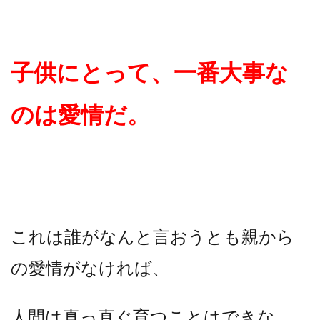
子供にとって、一番大事な
のは愛情だ。
これは誰がなんと言おうとも親から
の愛情がなければ、
人間は真っ直ぐ育つことはできな