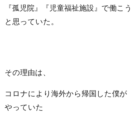
『孤児院』『児童福祉施設』で働こう
と思っていた。
その理由は、
コロナにより海外から帰国した僕が
やっていた