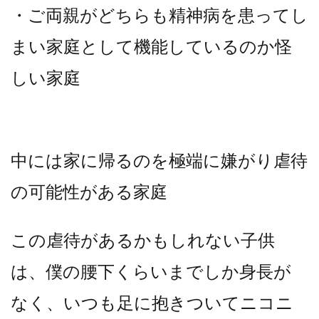
・ご両親がどちらも精神病を患ってし
まい家庭として機能しているのか怪
しい家庭
中には家に帰るのを極端に嫌がり虐待
の可能性がある家庭
この虐待があるかもしれない子供
は、僕の腰下くらいまでしか身長が
なく、いつも足に抱きついてニコニ