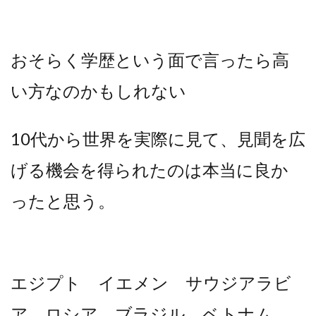
おそらく学歴という面で言ったら高
い方なのかもしれない
10代から世界を実際に見て、見聞を広
げる機会を得られたのは本当に良か
ったと思う。
エジプト イエメン サウジアラビ
ア ロシア ブラジル ベトナム