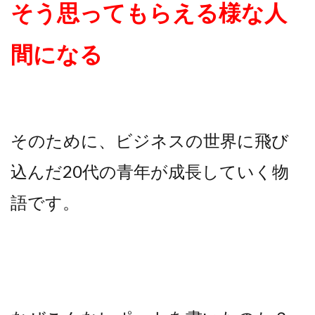
そう思ってもらえる様な人
間になる
そのために、ビジネスの世界に飛び
込んだ20代の青年が成長していく物
語です。