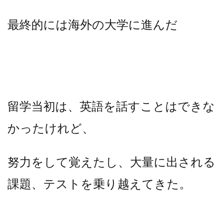
最終的には海外の大学に進んだ
留学当初は、英語を話すことはできな
かったけれど、
努力をして覚えたし、大量に出される
課題、テストを乗り越えてきた。