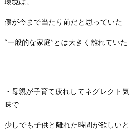
環境は、
僕が今まで当たり前だと思っていた
“一般的な家庭”とは大きく離れていた
・母親が子育て疲れしてネグレクト気
味で
少しでも子供と離れた時間が欲しいと