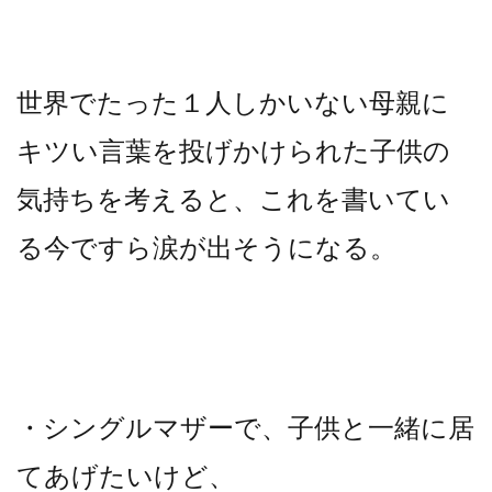
世界でたった１人しかいない母親に
キツい言葉を投げかけられた子供の
気持ちを考えると、これを書いてい
る今ですら涙が出そうになる。
・シングルマザーで、子供と一緒に居
てあげたいけど、