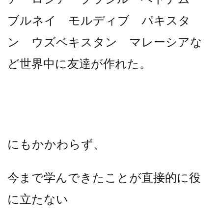
ブルネイ モルディブ パキスタ
ン ウズベキスタン マレーシアな
ど世界中に友達が作れた。
にもかかわらず、
今まで学んできたことが直接的に役
に立たない