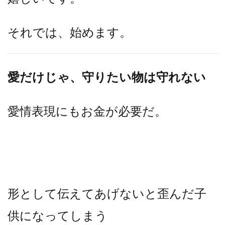
それでは、始めます。
愛だけじゃ、守りたい物は守れない
愛情表現にもお金が必要だ。
形として伝えてあげないと歪んだ子
供になってしまう