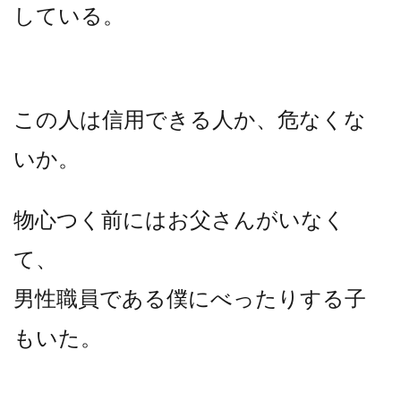
している。
この人は信用できる人か、危なくな
いか。
物心つく前にはお父さんがいなく
て、
男性職員である僕にべったりする子
もいた。