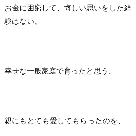
お金に困窮して、悔しい思いをした経
験はない。
幸せな一般家庭で育ったと思う。
親にもとても愛してもらったのを、