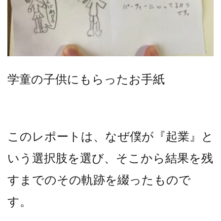
学童の子供にもらったお手紙
このレポートは、なぜ僕が『起業』と
いう選択肢を選び、そこから結果を残
すまでのその軌跡を綴ったもので
す。