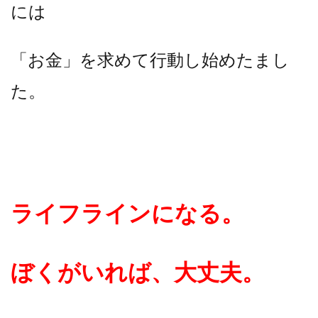
には
「お金」を求めて行動し始めたまし
た。
ライフラインになる。
ぼくがいれば、大丈夫。