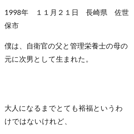
1998年 １１月２１日 長崎県 佐世
保市
僕は、自衛官の父と管理栄養士の母の
元に次男として生まれた。
大人になるまでとても裕福というわ
けではないけれど、