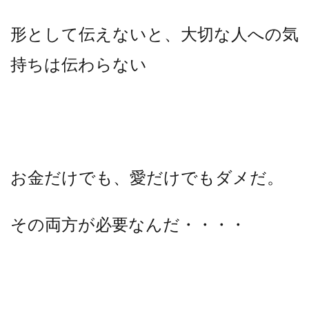
形として伝えないと、大切な人への気
持ちは伝わらない
お金だけでも、愛だけでもダメだ。
その両方が必要なんだ・・・・