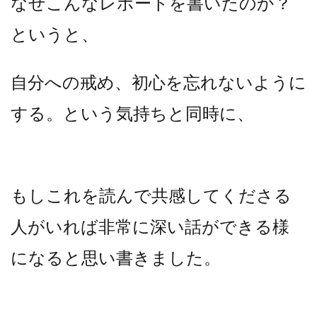
なぜこんなレポートを書いたのか？
というと、
自分への戒め、初心を忘れないように
する。という気持ちと同時に、
もしこれを読んで共感してくださる
人がいれば非常に深い話ができる様
になると思い書きました。