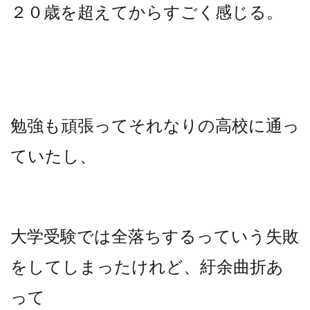
２０歳を超えてからすごく感じる。
勉強も頑張ってそれなりの高校に通っ
ていたし、
大学受験では全落ちするっていう失敗
をしてしまったけれど、紆余曲折あ
って