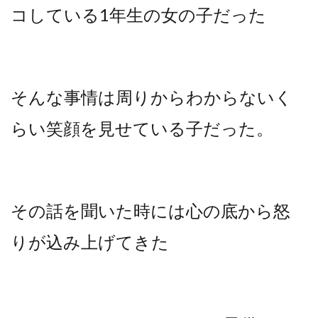
コしている1年生の女の子だった
そんな事情は周りからわからないく
らい笑顔を見せている子だった。
その話を聞いた時には心の底から怒
りが込み上げてきた