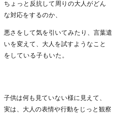
ちょっと反抗して周りの大人がどん
な対応をするのか、
悪さをして気を引いてみたり、言葉遣
いを変えて、大人を試すようなこと
をしている子もいた。
子供は何も見ていない様に見えて、
実は、大人の表情や行動をじっと観察