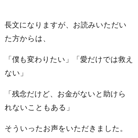
長文になりますが、お読みいただい
た方からは、
「僕も変わりたい」「愛だけでは救え
ない」
「残念だけど、お金がないと助けら
れないこともある」
そういったお声をいただきました。