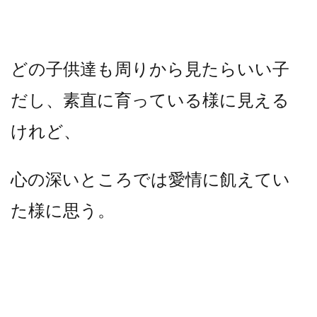
どの子供達も周りから見たらいい子
だし、素直に育っている様に見える
けれど、
心の深いところでは愛情に飢えてい
た様に思う。