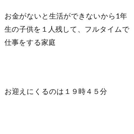
お金がないと生活ができないから1年
生の子供を１人残して、フルタイムで
仕事をする家庭
お迎えにくるのは１９時４５分