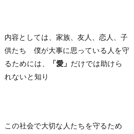
内容としては、家族、友人、恋人、子
供たち 僕が大事に思っている人を守
るためには、
「愛」
だけでは助けら
れないと知り
この社会で大切な人たちを守るため