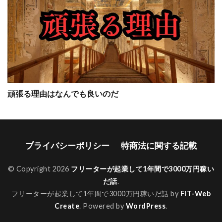
頑張る理由はなんでも良いのだ
プライバシーポリシー
特商法に関する記載
© Copyright 2026
フリーターが起業して1年間で3000万円稼い
だ話
.
フリーターが起業して1年間で3000万円稼いだ話 by
FIT-Web
Create
. Powered by
WordPress
.