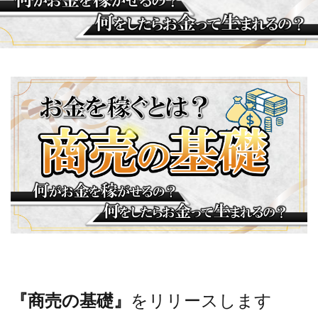
『商売の基礎』
をリリースします