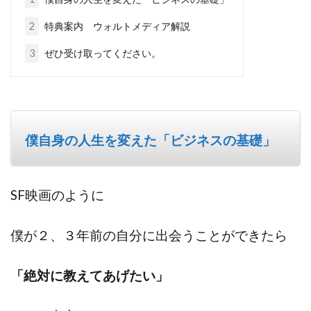
2
特典案内 ウォルトメディア解説
3
ぜひ受け取ってください。
僕自身の人生を変えた「ビジネスの基礎」
SF映画のように
僕が２、３年前の自分に出会うことができたら
「絶対に教えてあげたい」