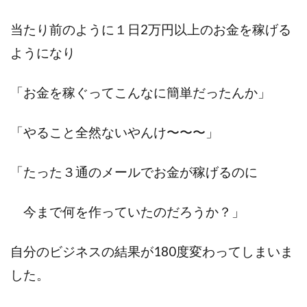
当たり前のように１日2万円以上のお金を稼げる
ようになり
「お金を稼ぐってこんなに簡単だったんか」
「やること全然ないやんけ〜〜〜」
「たった３通のメールでお金が稼げるのに
今まで何を作っていたのだろうか？」
自分のビジネスの結果が180度変わってしまいま
した。