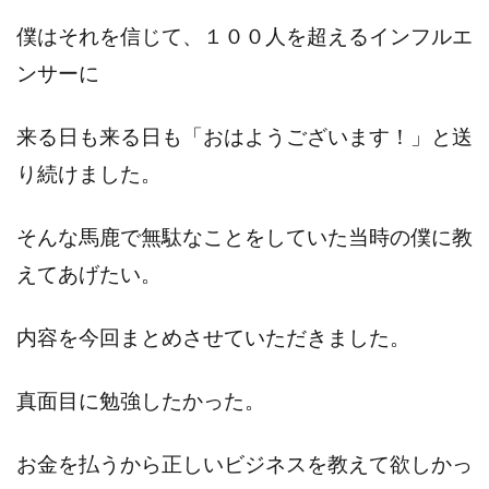
僕はそれを信じて、１００人を超えるインフルエ
ンサーに
来る日も来る日も「おはようございます！」と送
り続けました。
そんな馬鹿で無駄なことをしていた当時の僕に教
えてあげたい。
内容を今回まとめさせていただきました。
真面目に勉強したかった。
お金を払うから正しいビジネスを教えて欲しかっ