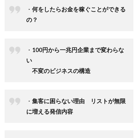
・
何をしたらお金を稼ぐことができる
の？
・
100円から一兆円企業まで変わらな
い
不変のビジネスの構造
・
集客に困らない理由 リストが無限
に増える発信内容