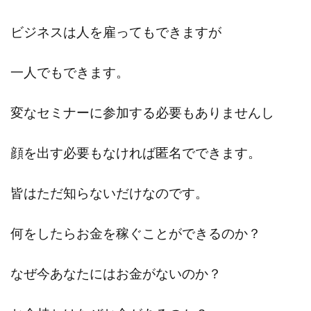
ビジネスは人を雇ってもできますが
一人でもできます。
変なセミナーに参加する必要もありませんし
顔を出す必要もなければ匿名でできます。
皆はただ知らないだけなのです。
何をしたらお金を稼ぐことができるのか？
なぜ今あなたにはお金がないのか？