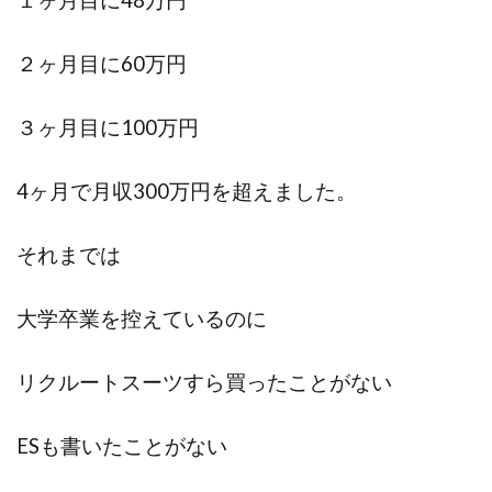
２ヶ月目に60万円
３ヶ月目に100万円
4ヶ月で月収300万円を超えました。
それまでは
大学卒業を控えているのに
リクルートスーツすら買ったことがない
ESも書いたことがない