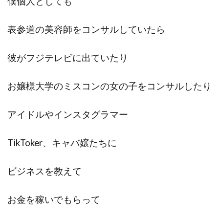
僕個人としても
表参道の美容師をコンサルしていたら
彼がフジテレビに出ていたり
お嬢様大学のミスコンの女の子をコンサルしたり
アイドルやインスタグラマー
TikToker、キャバ嬢たちに
ビジネスを教えて
お金を稼いでもらって