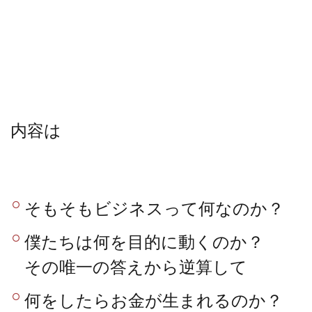
内容は
そもそもビジネスって何なのか？
僕たちは何を目的に動くのか？
その唯一の答えから逆算して
何をしたらお金が生まれるのか？