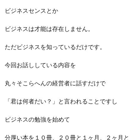
ビジネスセンスとか
ビジネスは才能は存在しません。
ただビジネスを知っているだけです。
今回お話ししている内容を
丸々そこらへんの経営者に話すだけで
「君は何者だい？」と言われることですし
ビジネスの勉強を始めて
分厚い本を１０冊、２０冊と１ヶ月、２ヶ月と