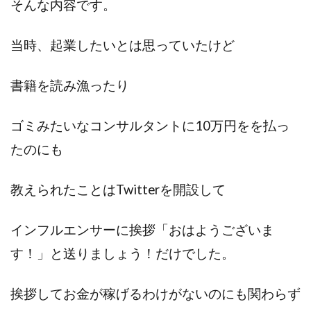
そんな内容です。
当時、起業したいとは思っていたけど
書籍を読み漁ったり
ゴミみたいなコンサルタントに10万円をを払っ
たのにも
教えられたことはTwitterを開設して
インフルエンサーに挨拶「おはようございま
す！」と送りましょう！だけでした。
挨拶してお金が稼げるわけがないのにも関わらず