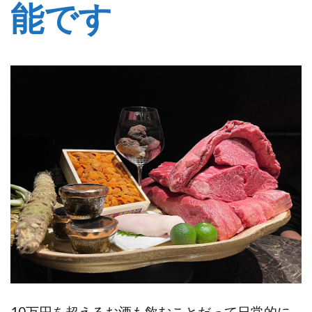
能です
10万円を超えるお酒も飲むことだって日常的に