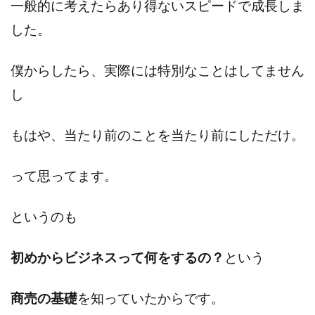
一般的に考えたらあり得ないスピードで成長しま
した。
僕からしたら、実際には特別なことはしてません
し
もはや、当たり前のことを当たり前にしただけ。
って思ってます。
というのも
初めからビジネスって何をするの？
という
商売の基礎
を知っていたからです。