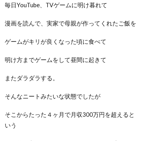
毎日YouTube、TVゲームに明け暮れて
漫画を読んで、実家で母親が作ってくれたご飯を
ゲームがキリが良くなった頃に食べて
明け方までゲームをして昼間に起きて
またダラダラする。
そんなニートみたいな状態でしたが
そこからたった４ヶ月で月収300万円を超えると
いう