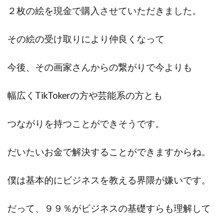
２枚の絵を現金で購入させていただきました。
その絵の受け取りにより仲良くなって
今後、その画家さんからの繋がりで今よりも
幅広くTikTokerの方や芸能系の方とも
つながりを持つことができそうです。
だいたいお金で解決することができますからね。
僕は基本的にビジネスを教える界隈が嫌いです。
だって、９９％がビジネスの基礎すらも理解して