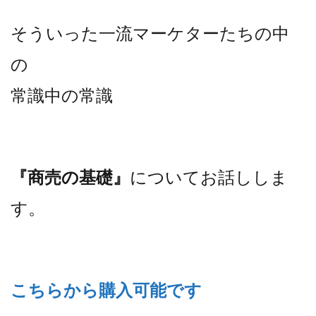
そういった一流マーケターたちの中
の
常識中の常識
『商売の基礎』
についてお話ししま
す。
こちらから購入可能です