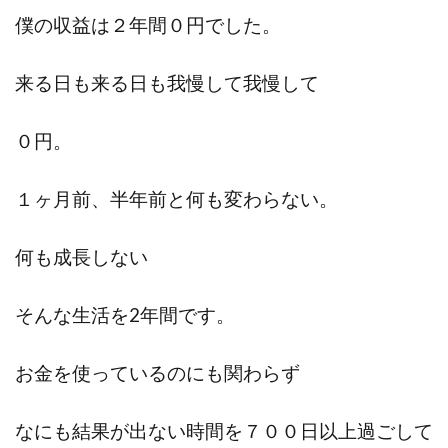
僕の収益は２年間０円でした。
来る日も来る日も我慢して我慢して
０円。
１ヶ月前、半年前と何も変わらない。
何も成長しない
そんな生活を2年間です。
お金を使っているのにも関わらず
なにも結果が出ない時間を７００日以上過ごして