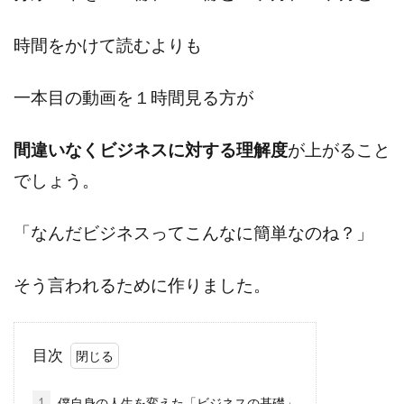
時間をかけて読むよりも
一本目の動画を１時間見る方が
間違いなくビジネスに対する理解度
が上がること
でしょう。
「なんだビジネスってこんなに簡単なのね？」
そう言われるために作りました。
目次
1
僕自身の人生を変えた「ビジネスの基礎」