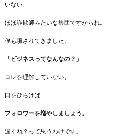
いない。
ほぼ詐欺師みたいな集団ですからね。
僕も騙されてきました。
「ビジネスってなんなの？」
コレを理解していない。
口をひらけば
フォロワーを増やしましょう。
違くね？って思うわけです。