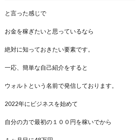
と言った感じで
お金を稼ぎたいと思っているなら
絶対に知っておきたい要素です。
一応、簡単な自己紹介をすると
ウォルトという名前で発信しております。
2022年にビジネスを始めて
自分の力で最初の１００円を稼いでから
１ヶ月目に48万円