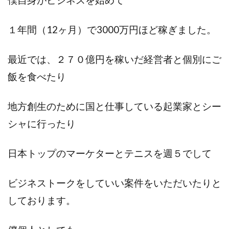
１年間（12ヶ月）で3000万円ほど稼ぎました。
最近では、２７０億円を稼いだ経営者と個別にご
飯を食べたり
地方創生のために国と仕事している起業家とシー
シャに行ったり
日本トップのマーケターとテニスを週５でして
ビジネストークをしていい案件をいただいたりと
しております。