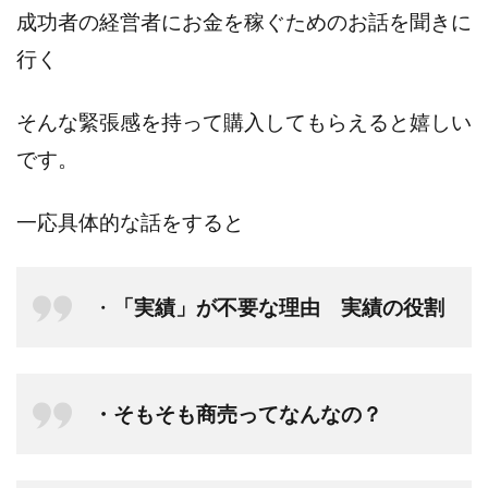
成功者の経営者にお金を稼ぐためのお話を聞きに
行く
そんな緊張感を持って購入してもらえると嬉しい
です。
一応具体的な話をすると
・
「実績」が不要な理由 実績の役割
・そもそも商売ってなんなの？