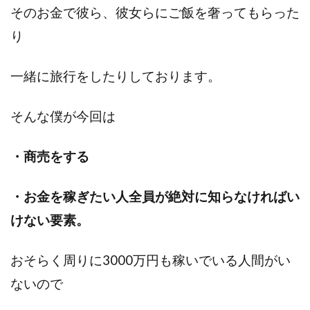
そのお金で彼ら、彼女らにご飯を奢ってもらった
り
一緒に旅行をしたりしております。
そんな僕が今回は
・商売をする
・お金を稼ぎたい人全員が絶対に知らなければい
けない要素。
おそらく周りに3000万円も稼いでいる人間がい
ないので