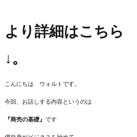
より詳細はこちら
↓。
こんにちは ウォルトです。
今回、お話しする内容というのは
『商売の基礎』
です
僕自身がビジネスを始めて