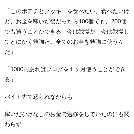
「このポテチとクッキーを食べたい。食べたいけ
ど、お金を稼いだ後だったら100個でも、200個
でも買うことができる。今は我慢だ。今は我慢し
てとにかく勉強だ。全てのお金を勉強に使うん
だ」
「1000円あればブログを１ヶ月使うことができ
る」
バイト先で怒られながらも
稼いだなけなしのお金で勉強をしていたのにも関
わらず