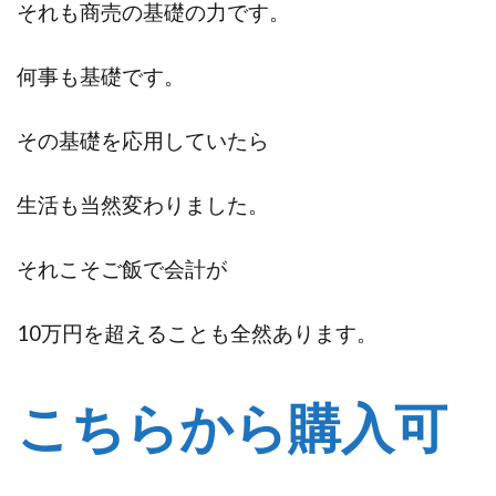
それも商売の基礎の力です。
何事も基礎です。
その基礎を応用していたら
生活も当然変わりました。
それこそご飯で会計が
10万円を超えることも全然あります。
こちらから購入可