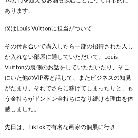
あります。
僕はLouis Vuittonに担当がついて
その付き合いで購入したら一部の招待された人し
か入れない部屋に通していただいて、Louis
Vuittonの裏側のお話をしていただいたり、そこ
にいた他のVIP客と話して、またビジネスの知見
がたまり、それでさらに稼げてしまったりと、も
う金持ちがドンドン金持ちになり続ける理由を体
感しました。
先日は、TikTokで有名な画家の個展に行き