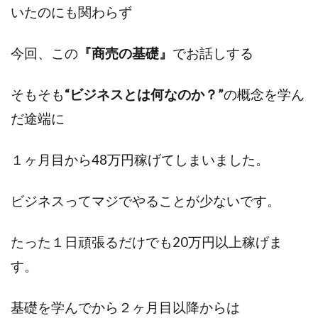
いたのにも関わらず
今回、この
『商売の基礎』
でお話しする
そもそも
“ビジネスとは何なのか？”
の概念を学ん
だ途端に
１ヶ月目から48万円稼げてしまいました。
ビジネスってマジでやることが少ないです。
たった１日頑張るだけでも20万円以上稼げま
す。
基礎を学んでから２ヶ月目以降からは