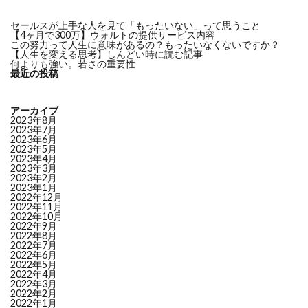
セールスが上手な人を見て「もったいない」って思うこと
【4ヶ月で300万】ウォルトの提供サービス内容
この努力って人生に意味があるの？もったいなくないですか？
【人生を変える思考】しんどい時に読む記事
何よりも強い。若さの重要性
最近の投稿
アーカイブ
2023年8月
2023年7月
2023年6月
2023年5月
2023年4月
2023年3月
2023年2月
2023年1月
2022年12月
2022年11月
2022年10月
2022年9月
2022年8月
2022年7月
2022年6月
2022年5月
2022年4月
2022年3月
2022年2月
2022年1月