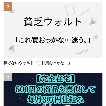
稼げないウォルト「これ買おっかな。」