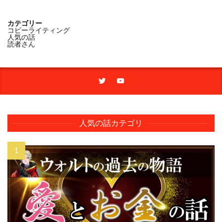
カテゴリー
コピーライティング
人気の話
読者さん
人気の話カテゴリ