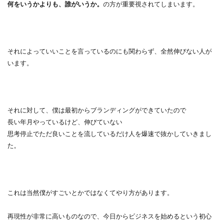
何をいうかよりも、誰がいうか。
の方が重要視されてしまいます。
それによっていいことを言っているのにも関わらず、全然伸びない人が
います。
それに対して、僕は最初からブランディングができていたので
長い年月やっているけど、伸びていない
思考停止でただ良いことを流しているだけ人を爆速で抜かしていきまし
た。
これは当然僕がすごいとかではなくてやり方があります。
再現性が非常に高いものなので、今日からビジネスを始めるという初心