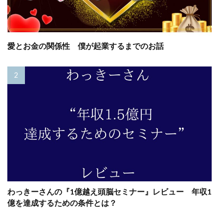
愛とお金の関係性 僕が起業するまでのお話
わっきーさんの『1億越え頭脳セミナー』レビュー 年収1
億を達成するための条件とは？