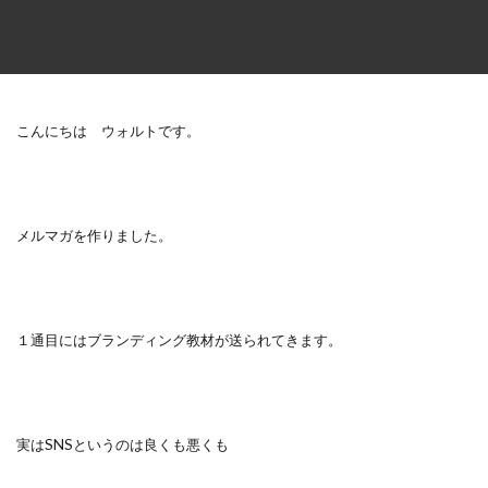
こんにちは ウォルトです。
メルマガを作りました。
１通目にはブランディング教材が送られてきます。
実はSNSというのは良くも悪くも