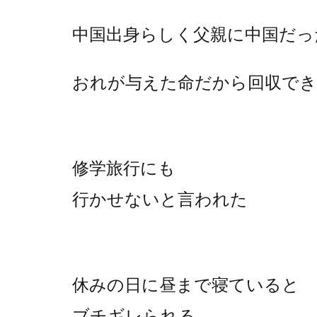
中国出身らしく父親に中国だっ
おれが与えた命だから回収で
修学旅行にも
行かせないと言われた
休みの日に昼まで寝ていると
ブチギレられる。