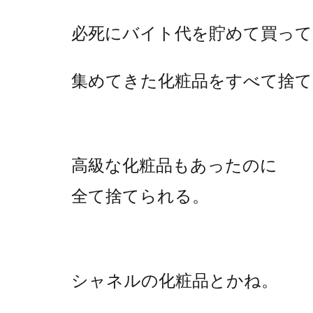
必死にバイト代を貯めて買って
集めてきた
化粧品をすべて捨て
高級な化粧品もあったのに
全て捨てられる。
シャネルの化粧品とかね。