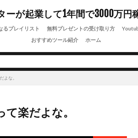
ターが起業して1年間で3000万円
なるプレイリスト
無料プレゼントの受け取り方
Youtu
おすすめツール紹介
ホーム
だよな。
って楽だよな。