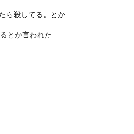
たら殺してる。とか
きるとか言われた