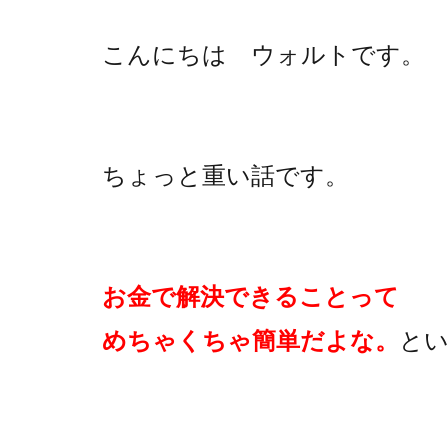
こんにちは ウォルトです。
ちょっと重い話です。
お金で解決できることって
めちゃくちゃ簡単だよな。
と