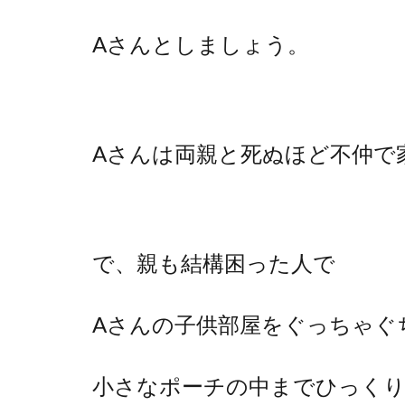
Aさんとしましょう。
Aさんは両親と死ぬほど不仲で
で、親も結構困った人で
Aさんの子供部屋をぐっちゃぐ
小さなポーチの中までひっくり