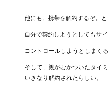
他にも、携帯を解約するぞ。と
自分で契約しようとしてもサ
コントロールしようとしまく
そして、親がむかついたタイ
いきなり解約されたらしい。