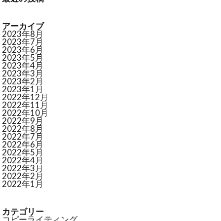
アーカイブ
2023年8月
2023年7月
2023年6月
2023年5月
2023年4月
2023年3月
2023年2月
2023年1月
2022年12月
2022年11月
2022年10月
2022年9月
2022年8月
2022年7月
2022年6月
2022年5月
2022年4月
2022年3月
2022年2月
2022年1月
カテゴリー
コピーライティング