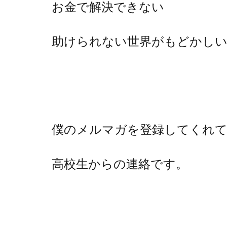
お金で解決できない
助けられない世界がもどかし
僕のメルマガを登録してくれ
高校生からの連絡です。