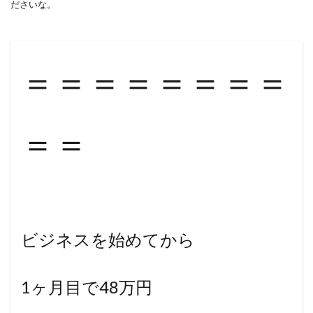
ださいな。
＝＝＝＝＝＝＝＝
＝＝
ビジネスを始めてから
1ヶ月目で48万円