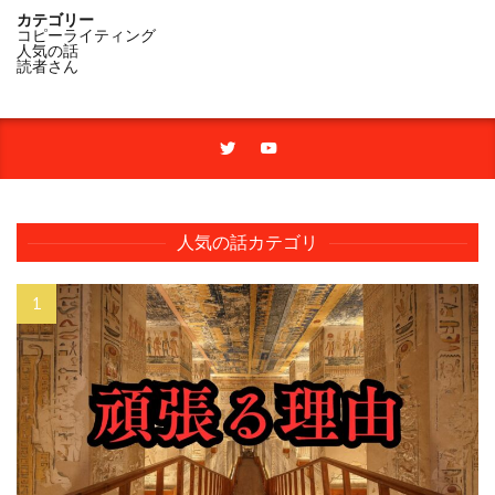
カテゴリー
コピーライティング
人気の話
読者さん
人気の話カテゴリ