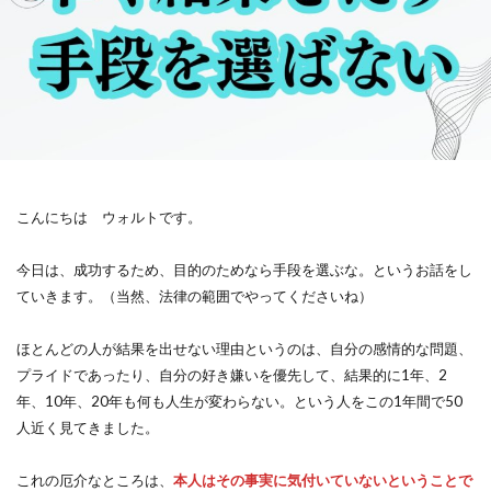
こんにちは ウォルトです。
今日は、成功するため、目的のためなら手段を選ぶな。というお話をし
ていきます。（当然、法律の範囲でやってくださいね）
ほとんどの人が結果を出せない理由というのは、自分の感情的な問題、
プライドであったり、自分の好き嫌いを優先して、結果的に1年、2
年、10年、20年も何も人生が変わらない。という人をこの1年間で50
人近く見てきました。
これの厄介なところは、
本人はその事実に気付いていないということで