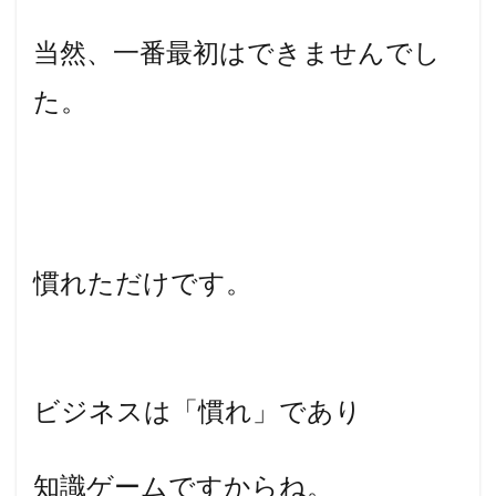
当然、一番最初はできませんでし
た。
慣れただけです。
ビジネスは「慣れ」であり
知識ゲームですからね。