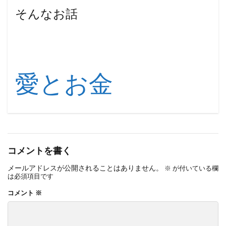
そんなお話
愛とお金
コメントを書く
メールアドレスが公開されることはありません。
※
が付いている欄
は必須項目です
コメント
※