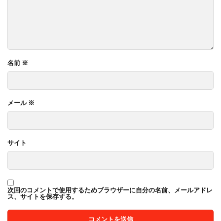
名前
※
メール
※
サイト
次回のコメントで使用するためブラウザーに自分の名前、メールアドレ
ス、サイトを保存する。