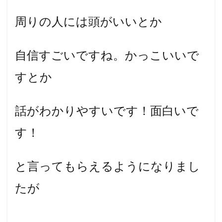
周りの人には頭がいいとか
自信すごいですね。かっこいいで
すとか
話がわかりやすいです！面白いで
す！
と言ってもらえるようになりまし
たが