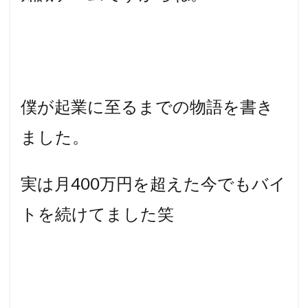
僕が起業に至るまでの物語を書き
ました。
実は月400万円を超えた今でもバイ
トを続けてました笑