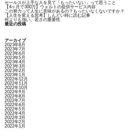
セールスが上手な人を見て「もったいない」って思うこと
【4ヶ月で300万】ウォルトの提供サービス内容
この努力って人生に意味があるの？もったいなくないですか？
【人生を変える思考】しんどい時に読む記事
何よりも強い。若さの重要性
最近の投稿
アーカイブ
2023年8月
2023年7月
2023年6月
2023年5月
2023年4月
2023年3月
2023年2月
2023年1月
2022年12月
2022年11月
2022年10月
2022年9月
2022年8月
2022年7月
2022年6月
2022年5月
2022年4月
2022年3月
2022年2月
2022年1月